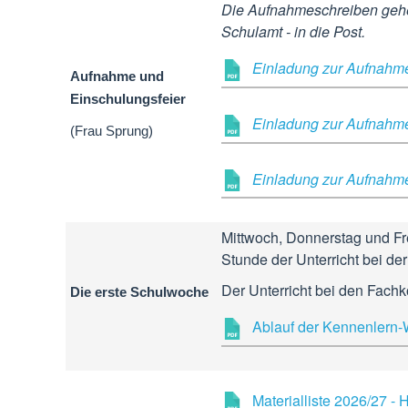
Die Aufnahmeschreiben gehe
Schulamt - in die Post.
Einladung zur Aufnahme
Aufnahme und
Einschulungsfeier
Einladung zur Aufnahme
(Frau Sprung)
Einladung zur Aufnahm
Mittwoch, Donnerstag und Fre
Stunde der Unterricht bei der 
Der Unterricht bei den Fachk
Die erste Schulwoche
Ablauf der Kennenlern
Materialliste 2026/27 -