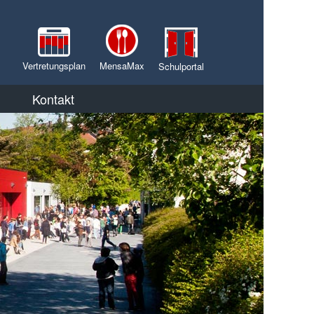
Vertretungsplan
MensaMax
Schulportal
Kontakt