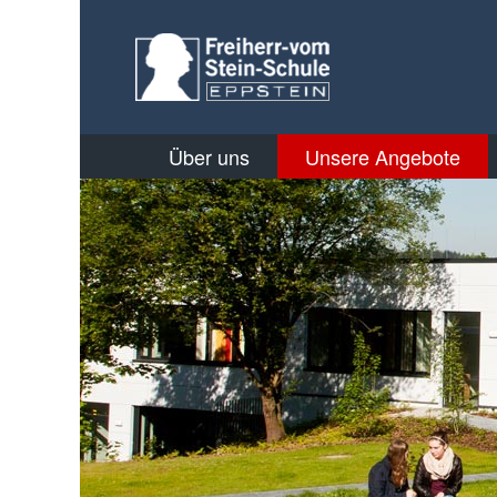
Über uns
Unsere Angebote