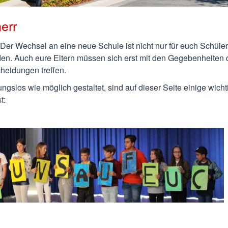
err
e. Der Wechsel an eine neue Schule ist nicht nur für euch Schüle
en. Auch eure Eltern müssen sich erst mit den Gegebenheiten 
heidungen treffen.
ngslos wie möglich gestaltet, sind auf dieser Seite einige wicht
t: