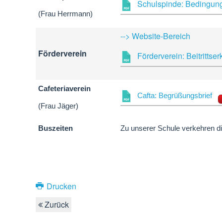
Schulspinde: Bedingung
(Frau Herrmann)
--> Website-Bereich
Förderverein
Förderverein: Beitrittse
Cafeteriaverein
Cafta: Begrüßungsbrief
(Frau Jäger)
Buszeiten
Zu unserer Schule verkehren di
Drucken
Zurück