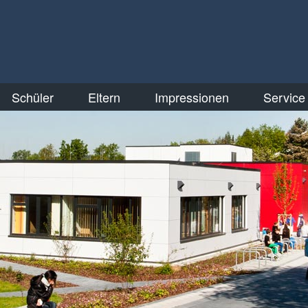
Schüler
Eltern
Impressionen
Service