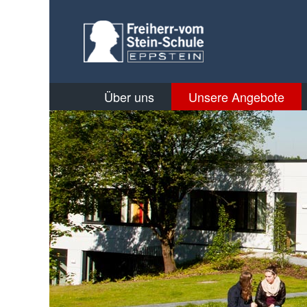
Über uns
Unsere Angebote