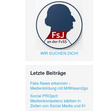
WIR SUCHEN DICH!
Letzte Beiträge
Fake News erkennen –
Medienbildung mit MrWissen2go
Social PROject:
Medienkompetenz stärken in
Zeiten von Social Media und KI