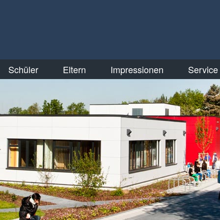
Schüler
Eltern
Impressionen
Service