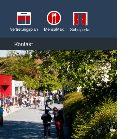
Vertretungsplan
MensaMax
Schulportal
Kontakt