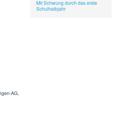
Mit Schwung durch das erste
Schulhalbjahr
eigen-AG,