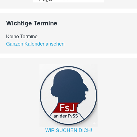
Wichtige Termine
Keine Termine
Ganzen Kalender ansehen
WIR SUCHEN DICH!