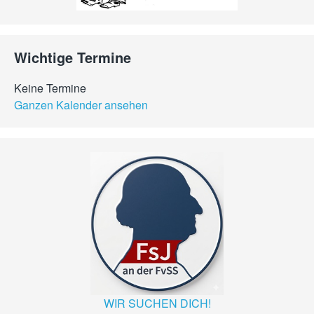
Wichtige Termine
Keine Termine
Ganzen Kalender ansehen
WIR SUCHEN DICH!