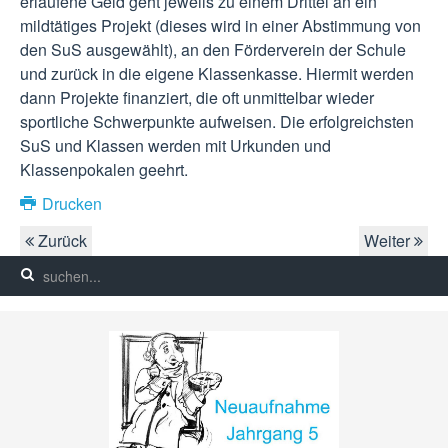
erlaufene Geld geht jeweils zu einem Drittel an ein
mildtätiges Projekt (dieses wird in einer Abstimmung von
den SuS ausgewählt), an den Förderverein der Schule
und zurück in die eigene Klassenkasse. Hiermit werden
dann Projekte finanziert, die oft unmittelbar wieder
sportliche Schwerpunkte aufweisen. Die erfolgreichsten
SuS und Klassen werden mit Urkunden und
Klassenpokalen geehrt.
Drucken
Zurück
Weiter