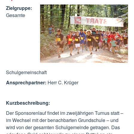
Zielgruppe:
Gesamte
Schulgemeinschaft
Ansprechpartner:
Herr C. Krüger
Kurzbeschreibung:
Der Sponsorenlauf findet im zweijährigen Turnus statt –
im Wechsel mit der benachbarten Grundschule – und
wird von der gesamten Schulgemeinde getragen. Das