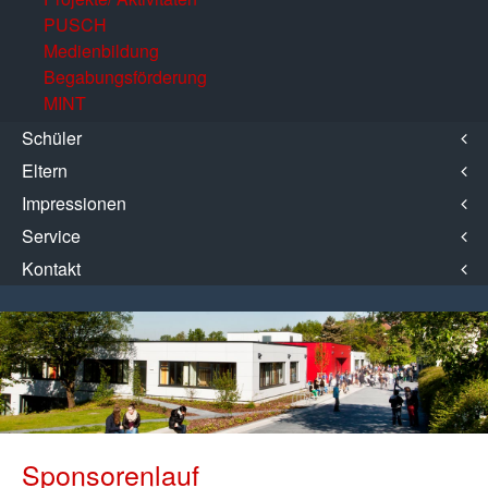
PUSCH
Medienbildung
Begabungsförderung
MINT
Schüler
Eltern
Impressionen
Service
Kontakt
Sponsorenlauf