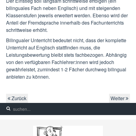
Der Einstieg soll langsam schrittweise erfolgen (ein
bilinguales Fach neben Englisch) und mit steigenden
Klassenstufen jeweils erweitert werden. Ebenso wird der
Anteil der Fremdsprache innerhalb des Fachunterrichts
schrittweise erhöht.
Bilingualer Unterricht bedeutet nicht, dass der komplette
Unterricht auf Englisch stattfinden muss, die
Leistungsbewertung bleibt stets fachbezogen. Abhängig
von den verfügbaren Fachlehrer:innen wird jedoch
gewährleistet, zumindest 1-2 Fächer durchweg bilingual
anbieten zu können.
Zurück
Weiter