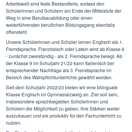
Arbeitswelt sind feste Bestandteile, sodass den
Schülerinnen und Schülern am Ende der Mittelstufe der
Weg in eine Berufsausbildung oder einen
weiterführenden beruflichen Bildungsgang ebenfalls
offensteht.
Unsere Schülerinnen und Schüler lernen Englisch als 1.
Fremdsprache. Französisch oder Latein wird ab Klasse 6
- zunächst zweistündig - als 2. Fremdsprache belegt. Ab
der Klasse 9 im Schuljahr 21/22 kann Italienisch bei
entsprechender Nachfrage als 3. Fremdsprache im
Bereich des Wahlpflichtunterrichts gewählt werden.
Seit dem Schuljahr 2022/23 bieten wir eine bilinguale
Klasse Englisch im Gymnasialzweig an. Ziel soll sein,
insbesondere sprachbegabten Schülerinnen und
Schülern die Möglichkeit zu geben, ihre Stärken weiter
auszubauen und sie produktiv für den Fachunterricht zu
nutzen.