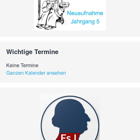
Wichtige Termine
Keine Termine
Ganzen Kalender ansehen