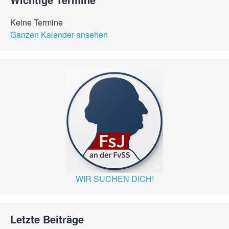
Keine Termine
Ganzen Kalender ansehen
WIR SUCHEN DICH!
Letzte Beiträge