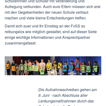
Schülerinnen und Schüler mit Veränderung und
Aufregung verbunden. Auch eure Eltern müssen sich erst
mit den Gegebenheiten der neuen Schule vertraut
machen und viele kleine Entscheidungen treffen.
Damit sich euer und Ihr Einstieg an der FvSS so
reibungslos wie möglich gestaltet, sind auf dieser Seite
einige wichtige Informationen und Ansprechpartner
zusammengefasst:
Die Aufnahmeschreiben gehen am
9. Juni - nach Abschluss aller
Lenkungsmaßnahmen durch das