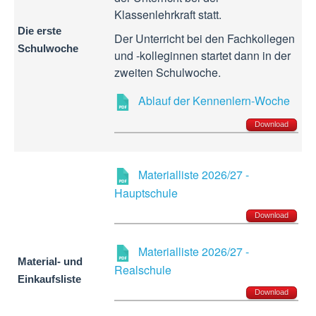
Klassenlehrkraft statt.
Die erste
Der Unterricht bei den Fachkollegen
Schulwoche
und -kolleginnen startet dann in der
zweiten Schulwoche.
Ablauf der Kennenlern-Woche
Download
Materialliste 2026/27 -
Hauptschule
Download
Materialliste 2026/27 -
Material- und
Realschule
Einkaufsliste
Download