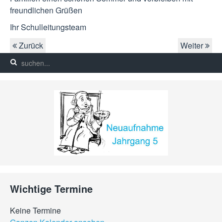
freundlichen Grüßen
Ihr Schulleitungsteam
Zurück
Weiter
Wichtige Termine
Keine Termine