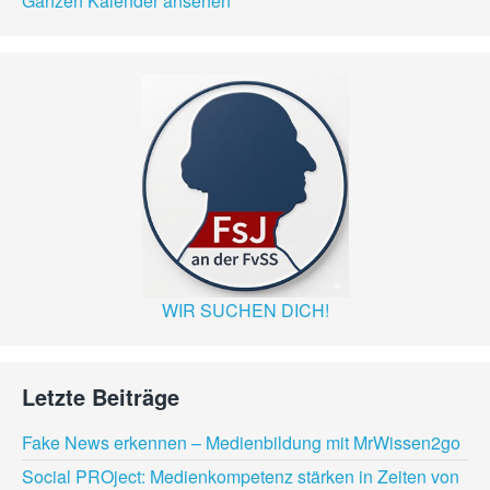
Ganzen Kalender ansehen
WIR SUCHEN DICH!
Letzte Beiträge
Fake News erkennen – Medienbildung mit MrWissen2go
Social PROject: Medienkompetenz stärken in Zeiten von