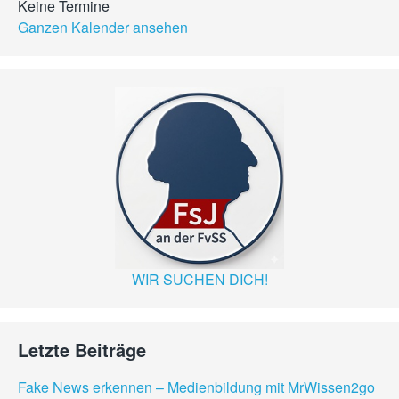
Keine Termine
Ganzen Kalender ansehen
WIR SUCHEN DICH!
Letzte Beiträge
Fake News erkennen – Medienbildung mit MrWissen2go