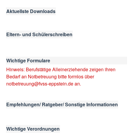
Aktuellste Downloads
Eltern- und Schülerschreiben
Wichtige Formulare
Hinweis: Berufstätige Alleinerziehende zeigen ihren
Bedarf an Notbetreuung bitte formlos über
notbetreuung@fvss-eppstein.de
an.
Empfehlungen/ Ratgeber/ Sonstige Informationen
Wichtige Verordnungen