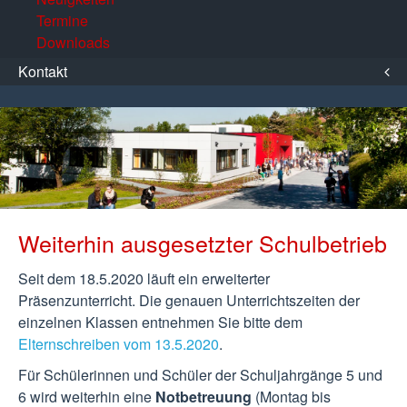
Termine
Downloads
Kontakt
Weiterhin ausgesetzter Schulbetrieb
Seit dem 18.5.2020 läuft ein erweiterter
Präsenzunterricht. Die genauen Unterrichtszeiten der
einzelnen Klassen entnehmen Sie bitte dem
Elternschreiben vom 13.5.2020
.
Für Schülerinnen und Schüler der Schuljahrgänge 5 und
6 wird weiterhin eine
Notbetreuung
(Montag bis