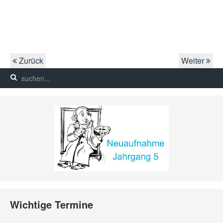
Zurück
Weiter
Wichtige Termine