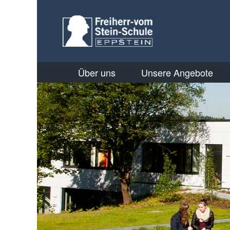
Über uns
Unsere Angebote