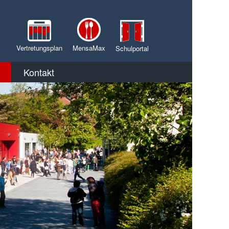
Vertretungsplan
MensaMax
Schulportal
Kontakt