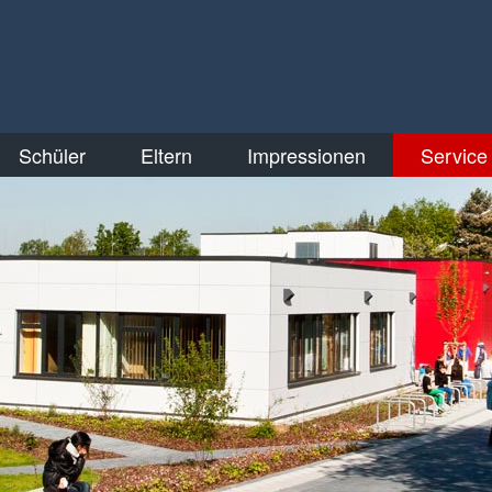
Schüler
Eltern
Impressionen
Service