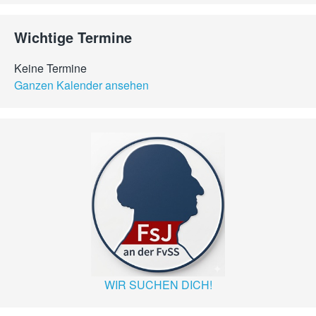
Wichtige Termine
Keine Termine
Ganzen Kalender ansehen
WIR SUCHEN DICH!