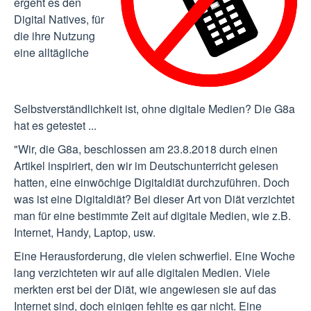
ergeht es den
Digital Natives, für
die ihre Nutzung
eine alltägliche
Selbstverständlichkeit ist, ohne digitale Medien? Die G8a
hat es getestet ...
"Wir, die G8a, beschlossen am 23.8.2018 durch einen
Artikel inspiriert, den wir im Deutschunterricht gelesen
hatten, eine einwöchige Digitaldiät durchzuführen. Doch
was ist eine Digitaldiät? Bei dieser Art von Diät verzichtet
man für eine bestimmte Zeit auf digitale Medien, wie z.B.
Internet, Handy, Laptop, usw.
Eine Herausforderung, die vielen schwerfiel. Eine Woche
lang verzichteten wir auf alle digitalen Medien. Viele
merkten erst bei der Diät, wie angewiesen sie auf das
Internet sind, doch einigen fehlte es gar nicht. Eine