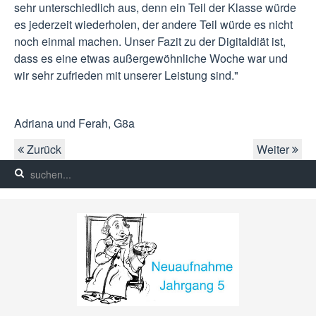
sehr unterschiedlich aus, denn ein Teil der Klasse würde
es jederzeit wiederholen, der andere Teil würde es nicht
noch einmal machen. Unser Fazit zu der Digitaldiät ist,
dass es eine etwas außergewöhnliche Woche war und
wir sehr zufrieden mit unserer Leistung sind."
Adriana und Ferah, G8a
Zurück
Weiter