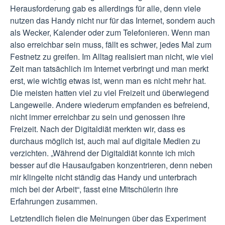
Herausforderung gab es allerdings für alle, denn viele
nutzen das Handy nicht nur für das Internet, sondern auch
als Wecker, Kalender oder zum Telefonieren. Wenn man
also erreichbar sein muss, fällt es schwer, jedes Mal zum
Festnetz zu greifen. Im Alltag realisiert man nicht, wie viel
Zeit man tatsächlich im Internet verbringt und man merkt
erst, wie wichtig etwas ist, wenn man es nicht mehr hat.
Die meisten hatten viel zu viel Freizeit und überwiegend
Langeweile. Andere wiederum empfanden es befreiend,
nicht immer erreichbar zu sein und genossen ihre
Freizeit. Nach der Digitaldiät merkten wir, dass es
durchaus möglich ist, auch mal auf digitale Medien zu
verzichten. „Während der Digitaldiät konnte ich mich
besser auf die Hausaufgaben konzentrieren, denn neben
mir klingelte nicht ständig das Handy und unterbrach
mich bei der Arbeit“, fasst eine Mitschülerin ihre
Erfahrungen zusammen.
Letztendlich fielen die Meinungen über das Experiment