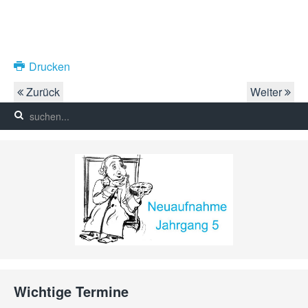
Drucken
Zurück
Weiter
Wichtige Termine