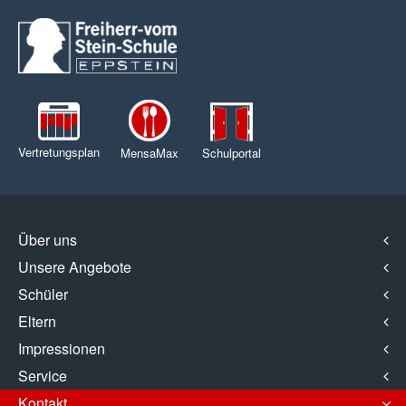
Vertretungsplan
MensaMax
Schulportal
Über uns
Unsere Angebote
Schüler
Eltern
Impressionen
Service
Kontakt