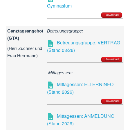
Gymnasium
Download
Ganztagsangebot
Betreuungsgruppe:
(GTA)
Betreuungsgruppe: VERTRAG
(Herr Züchner und
(Stand 03/26)
Frau Herrmann)
Download
Mittagessen:
Mittagessen: ELTERNINFO
(Stand 2026)
Download
Mittagessen: ANMELDUNG
(Stand 2026)