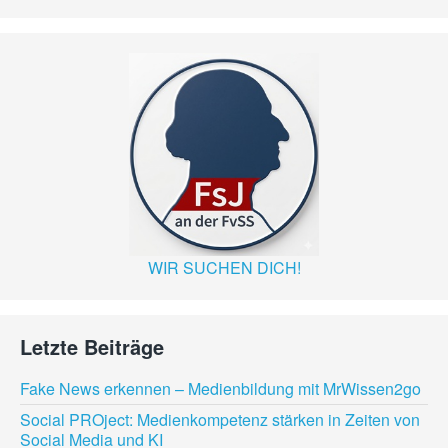
WIR SUCHEN DICH!
Letzte Beiträge
Fake News erkennen – Medienbildung mit MrWissen2go
Social PROject: Medienkompetenz stärken in Zeiten von
Social Media und KI