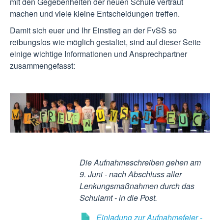
mit den Gegebenheiten der neuen Schule vertraut
machen und viele kleine Entscheidungen treffen.
Damit sich euer und Ihr Einstieg an der FvSS so
reibungslos wie möglich gestaltet, sind auf dieser Seite
einige wichtige Informationen und Ansprechpartner
zusammengefasst:
Die Aufnahmeschreiben gehen am
9. Juni - nach Abschluss aller
Lenkungsmaßnahmen durch das
Schulamt - in die Post.
Einladung zur Aufnahmefeier -