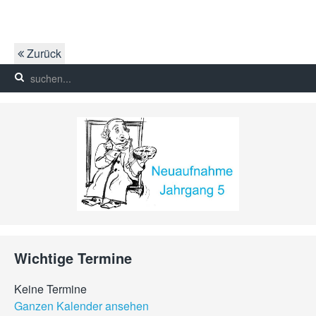
Zurück
Wichtige Termine
Keine Termine
Ganzen Kalender ansehen