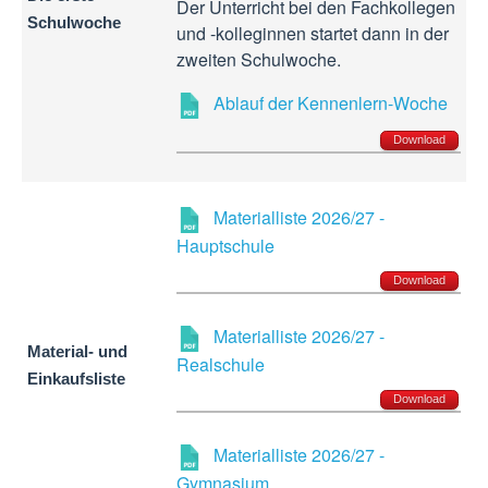
Der Unterricht bei den Fachkollegen
Schulwoche
und -kolleginnen startet dann in der
zweiten Schulwoche.
Ablauf der Kennenlern-Woche
Download
Materialliste 2026/27 -
Hauptschule
Download
Materialliste 2026/27 -
Material- und
Realschule
Einkaufsliste
Download
Materialliste 2026/27 -
Gymnasium