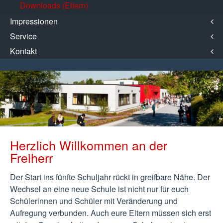
Downloads (Eltern)
Impressionen
Service
Kontakt
Herzlich Willkommen an der
Freiherr
Der Start ins fünfte Schuljahr rückt in greifbare Nähe. Der
Wechsel an eine neue Schule ist nicht nur für euch
Schülerinnen und Schüler mit Veränderung und
Aufregung verbunden. Auch eure Eltern müssen sich erst