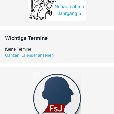
Wichtige Termine
Keine Termine
Ganzen Kalender ansehen