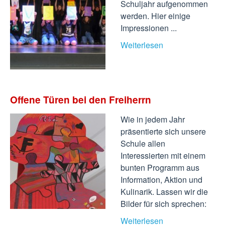
Schuljahr aufgenommen
werden. Hier einige
Impressionen ...
Weiterlesen
Offene Türen bei den Freiherrn
Wie in jedem Jahr
präsentierte sich unsere
Schule allen
Interessierten mit einem
bunten Programm aus
Information, Aktion und
Kulinarik. Lassen wir die
Bilder für sich sprechen:
Weiterlesen