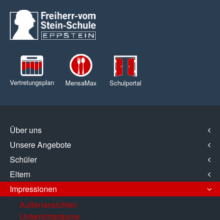
Vertretungsplan
MensaMax
Schulportal
Über uns
Unsere Angebote
Schüler
Eltern
Impressionen
Außenansichten
Unterrichtsräume